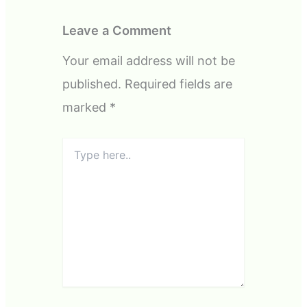
Leave a Comment
Your email address will not be
published.
Required fields are
marked
*
Type
here..