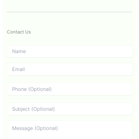
Contact Us