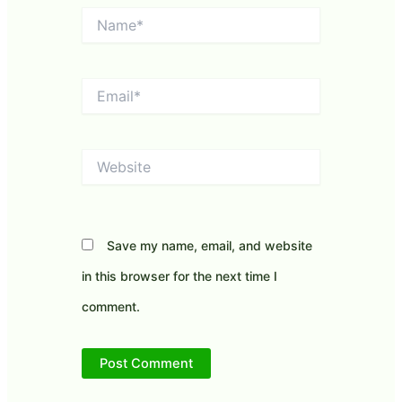
Name*
Email*
Website
Save my name, email, and website
in this browser for the next time I
comment.