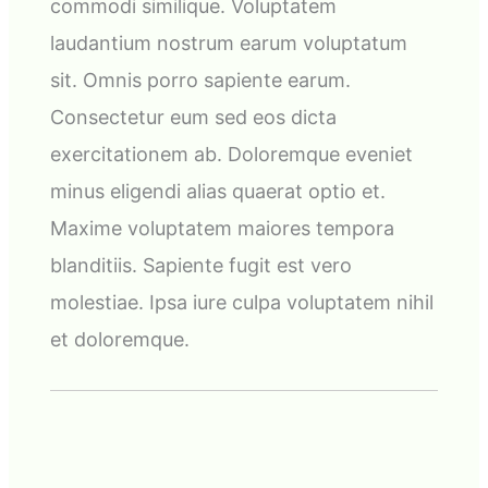
commodi similique. Voluptatem
laudantium nostrum earum voluptatum
sit. Omnis porro sapiente earum.
Consectetur eum sed eos dicta
exercitationem ab. Doloremque eveniet
minus eligendi alias quaerat optio et.
Maxime voluptatem maiores tempora
blanditiis. Sapiente fugit est vero
molestiae. Ipsa iure culpa voluptatem nihil
et doloremque.