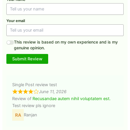
Your email
This review is based on my own experience and is my
genuine opinion.
Submit Review
Single Post review test
June 11, 2026
Review of
Recusandae autem nihil voluptatem est.
Test review pls ignore
Ranjan