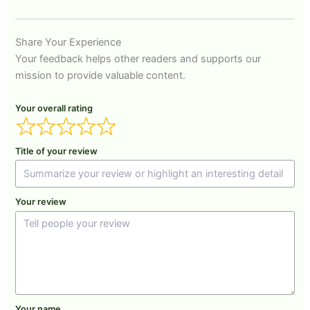
Share Your Experience
Your feedback helps other readers and supports our
mission to provide valuable content.
Your overall rating
Title of your review
Your review
Your name