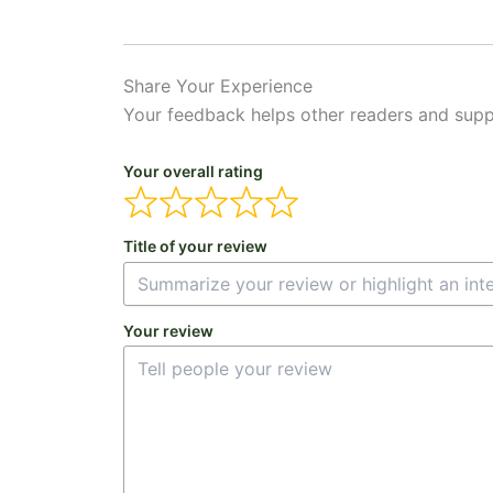
Share Your Experience
Your feedback helps other readers and supp
Your overall rating
Title of your review
Your review