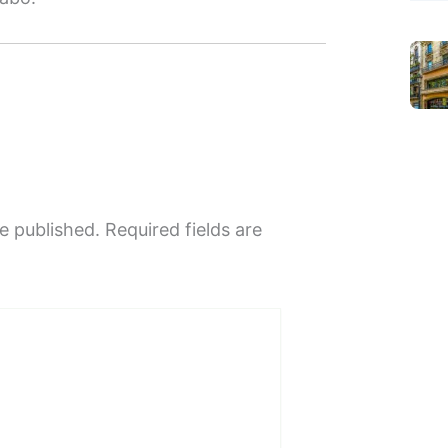
e published.
Required fields are