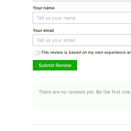
Your name
Your email
This review is based on my own experience an
Submit Review
There are no reviews yet. Be the first one