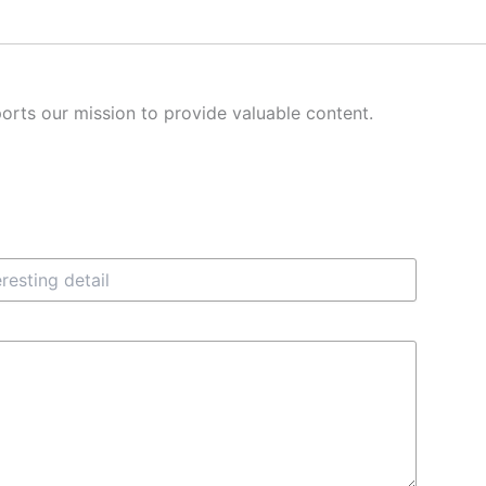
orts our mission to provide valuable content.