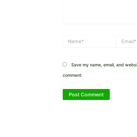
Name*
Email*
Save my name, email, and website
comment.