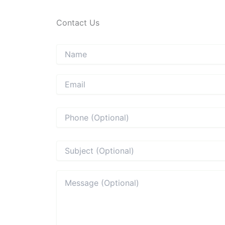
Contact Us