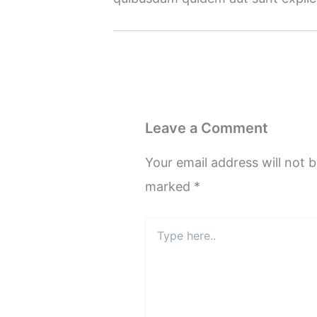
Leave a Comment
Your email address will not b
marked
*
Type
here..