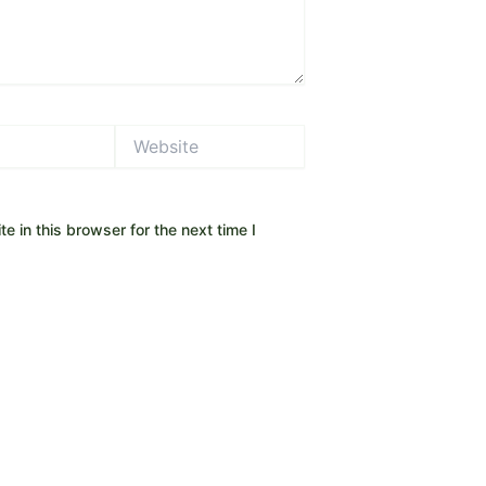
Website
 in this browser for the next time I