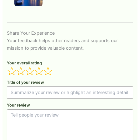
Share Your Experience
Your feedback helps other readers and supports our
mission to provide valuable content.
Your overall rating
Title of your review
Your review