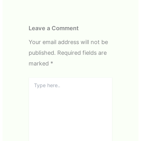
Leave a Comment
Your email address will not be
published.
Required fields are
marked
*
Type
here..