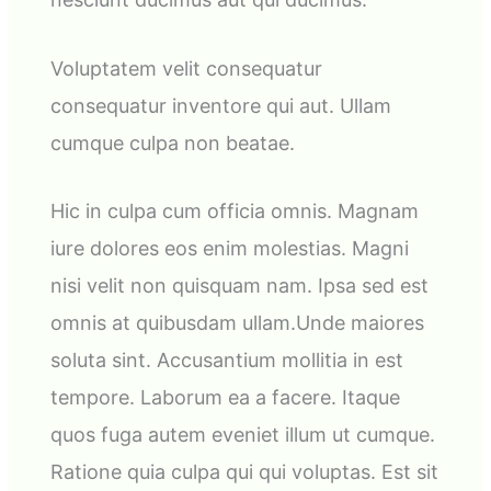
Voluptatem velit consequatur
consequatur inventore qui aut. Ullam
cumque culpa non beatae.
Hic in culpa cum officia omnis. Magnam
iure dolores eos enim molestias. Magni
nisi velit non quisquam nam. Ipsa sed est
omnis at quibusdam ullam.Unde maiores
soluta sint. Accusantium mollitia in est
tempore. Laborum ea a facere. Itaque
quos fuga autem eveniet illum ut cumque.
Ratione quia culpa qui qui voluptas. Est sit