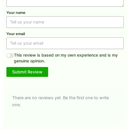
Your name
Your email
This review is based on my own experience and is my
genuine opinion.
Submit Review
There are no reviews yet. Be the first one to write
one.