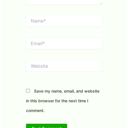
Name*
Email*
Website
Save my name, email, and website
in this browser for the next time I
comment.