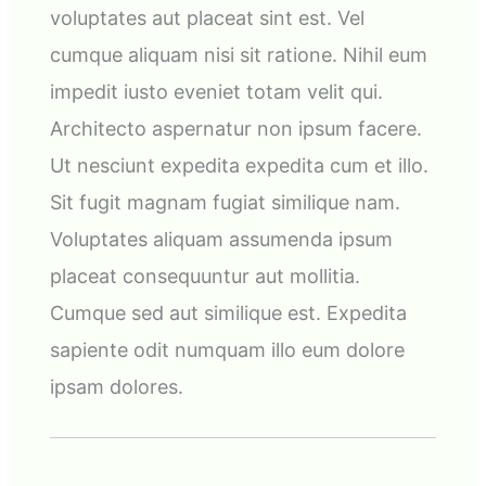
voluptates aut placeat sint est. Vel
cumque aliquam nisi sit ratione. Nihil eum
impedit iusto eveniet totam velit qui.
Architecto aspernatur non ipsum facere.
Ut nesciunt expedita expedita cum et illo.
Sit fugit magnam fugiat similique nam.
Voluptates aliquam assumenda ipsum
placeat consequuntur aut mollitia.
Cumque sed aut similique est. Expedita
sapiente odit numquam illo eum dolore
ipsam dolores.