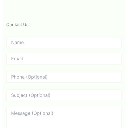
Contact Us