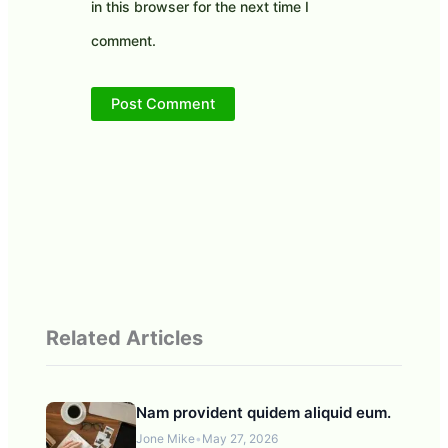
in this browser for the next time I
comment.
Related Articles
Nam provident quidem aliquid eum.
Jone Mike
•
May 27, 2026