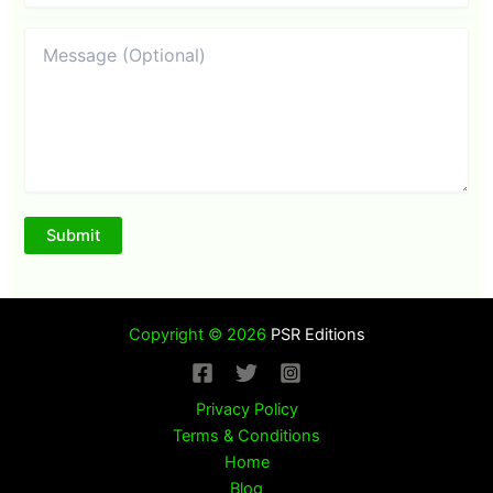
Copyright © 2026
PSR Editions
Privacy Policy
Terms & Conditions
Home
Blog