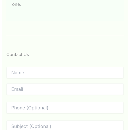
one.
Contact Us