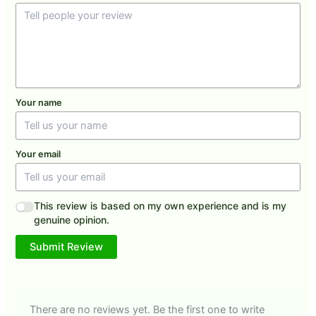
Your name
Your email
This review is based on my own experience and is my
genuine opinion.
Submit Review
There are no reviews yet. Be the first one to write