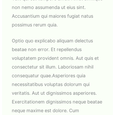
non nemo assumenda ut eius sint.
Accusantium qui maiores fugiat natus
possimus rerum quia.
Optio quo explicabo aliquam delectus
beatae non error. Et repellendus
voluptatem provident omnis. Aut quis et
consectetur sit illum. Laboriosam nihil
consequatur quae.Asperiores quia
necessitatibus voluptas dolorum qui
veritatis. Aut ut dignissimos asperiores.
Exercitationem dignissimos neque beatae
neque maxime est dolore. Cum