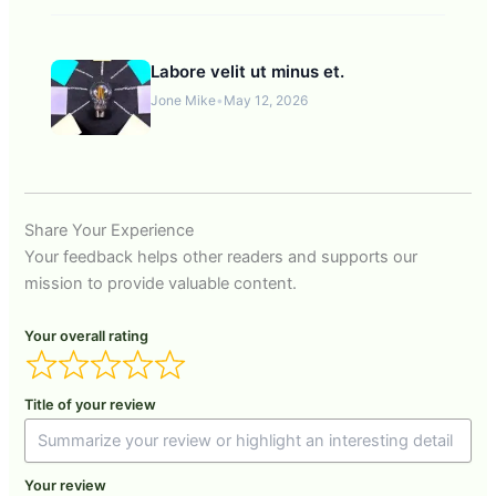
Labore velit ut minus et.
Jone Mike
•
May 12, 2026
Share Your Experience
Your feedback helps other readers and supports our
mission to provide valuable content.
Your overall rating
Title of your review
Your review