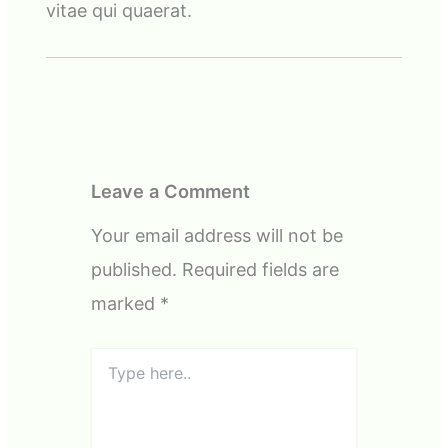
vitae qui quaerat.
Leave a Comment
Your email address will not be
published.
Required fields are
marked
*
Type
here..