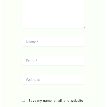
Name*
Email*
Website
Save my name, email, and website