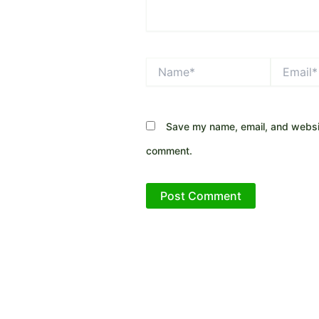
Name*
Email*
Save my name, email, and website
comment.