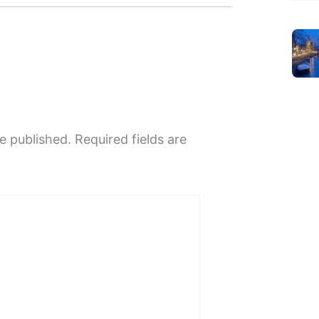
e published.
Required fields are