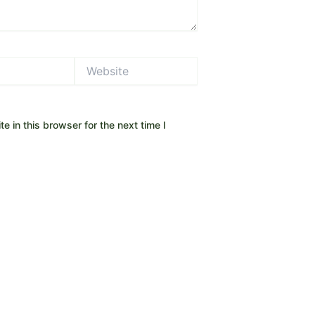
Website
 in this browser for the next time I