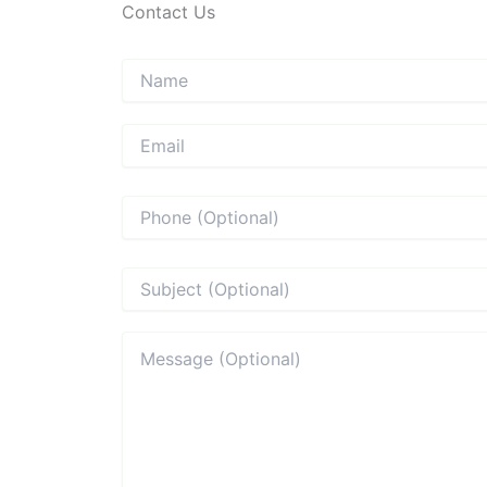
Contact Us