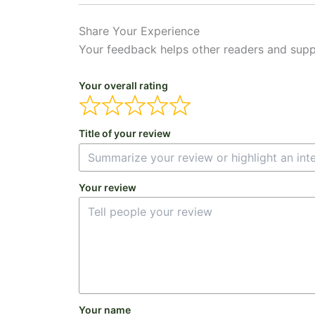
Share Your Experience
Your feedback helps other readers and supp
Your overall rating
Title of your review
Your review
Your name