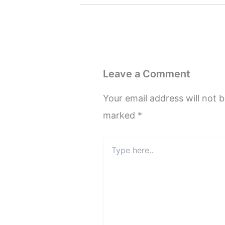
Leave a Comment
Your email address will not b
marked
*
Type
here..