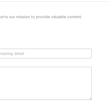
orts our mission to provide valuable content.